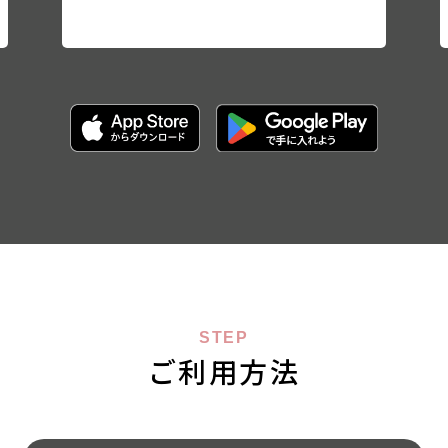
STEP
ご利用方法