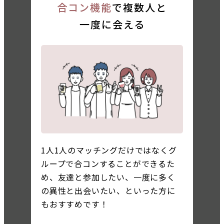
合コン機能
で複数人と
一度に会える
1人1人のマッチングだけではなくグ
ループで合コンすることができるた
め、友達と参加したい、一度に多く
の異性と出会いたい、といった方に
もおすすめです！