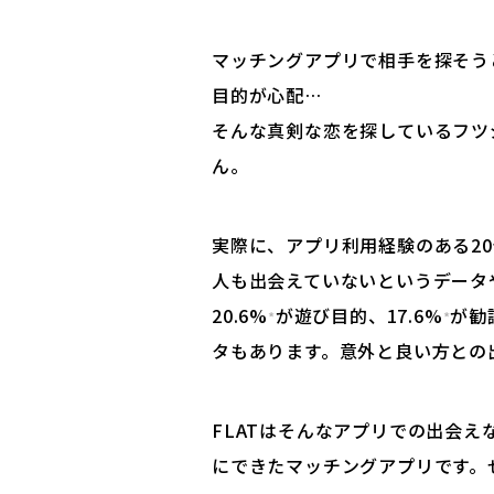
マッチングアプリで相手を探そう
目的が心配…
そんな真剣な恋を探しているフツ
ん。
実際に、アプリ利用経験のある20
人も出会えていないというデータ
20.6%
が遊び目的、17.6%
が勧
*
*
タもあります。意外と良い方との
FLATはそんなアプリでの出会え
にできたマッチングアプリです。ぜ