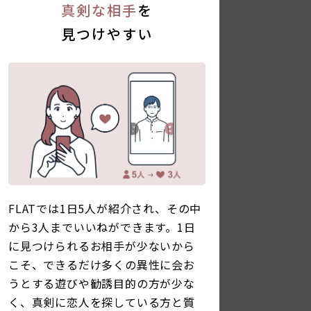
真剣な相手
を
見つけやすい
FLATでは1日5人が紹介され、その中
から3人までいいねができます。1日
に見つけられるお相手が少ないから
こそ、できるだけ多くの異性に会お
うとする遊びや勧誘目的の方が少な
く、真剣に恋人を探している方と質