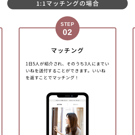
1:1マッチングの場合
STEP
マッチング
1日5人が紹介され、そのうち3人にまでい
いねを送付することができます。いいね
を返すことでマッチング！