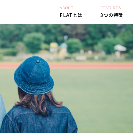
ABOUT
FEATURES
FLATとは
3つの特徴