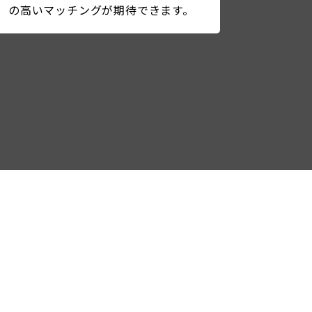
の高いマッチングが期待できます。