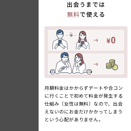
出会うまでは
無料
で使える
月額料金はかからずデートや合コン
に行くことで初めて料金が発生する
仕組み（女性は無料）なので、出会
えないのにお金だけかかってしまう
という心配がありません。