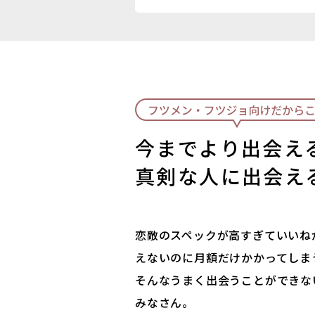
今までより出会え
真剣な人に出会え
恋敵のスペックが高すぎていいね
えないのに月額だけかかってしま
そんなうまく出会うことができな
みなさん。