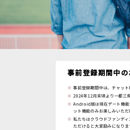
事前登録期間中の
事前登録期間中は、チャット
2024年12月末頃より一都
Android版は現在デー
ット機能のみお楽しみいただ
私たちはクラウドファンディ
ただけると大変励みになりま