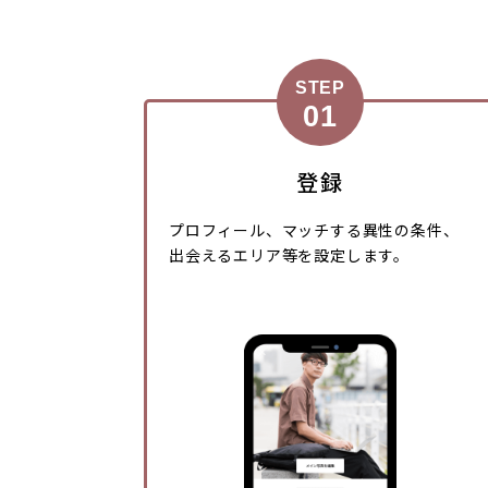
STEP
登録
プロフィール、マッチする異性の条件、
出会えるエリア等を設定します。