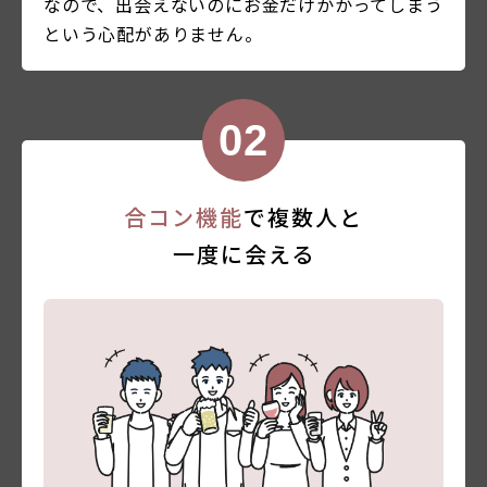
なので、出会えないのにお金だけかかってしまう
という心配がありません。
合コン機能
で複数人と
一度に会える