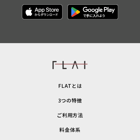
FLATとは
3つの特徴
ご利用方法
料金体系