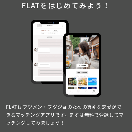
FLATをはじめてみよう！
FLATはフツメン・フツジョのための真剣な恋愛がで
きるマッチングアプリです。まずは無料で登録してマ
ッチングしてみましょう！