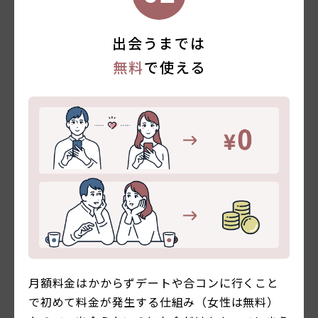
出会うまでは
無料
で使える
月額料金はかからずデートや合コンに行くこと
で初めて料金が発生する仕組み（女性は無料）