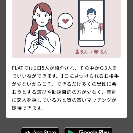
FLATでは1日5人が紹介され、その中から3人ま
でいいねができます。1日に見つけられるお相手
が少ないからこそ、できるだけ多くの異性に会
おうとする遊びや勧誘目的の方が少なく、真剣
に恋人を探している方と質の高いマッチングが
期待できます。