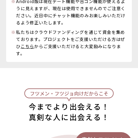
Android版は現在デート機能や合コン機能が使えるよ
うに見えますが、現在は使用できませんのでご注意く
ださい。近日中にチャット機能のみお楽しみいただけ
るよう修正いたします。
私たちはクラウドファンディングを通じて資金を集め
ております。プロジェクトをご支援いただける方はぜ
ひ
こちら
からご支援いただけると大変励みになりま
す。
今までより出会える！
真剣な人に出会える！