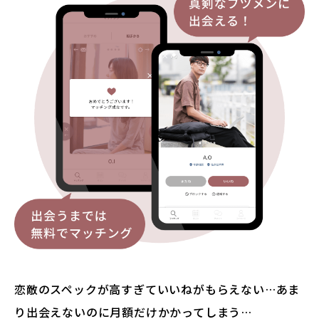
恋敵のスペックが高すぎていいねがもらえない…あま
り出会えないのに月額だけかかってしまう…