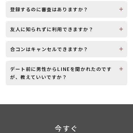
登録するのに審査はありますか？
友人に知られずに利用できますか？
合コンはキャンセルできますか？
デート前に男性からLINEを聞かれたのです
が、教えていいですか？
今すぐ