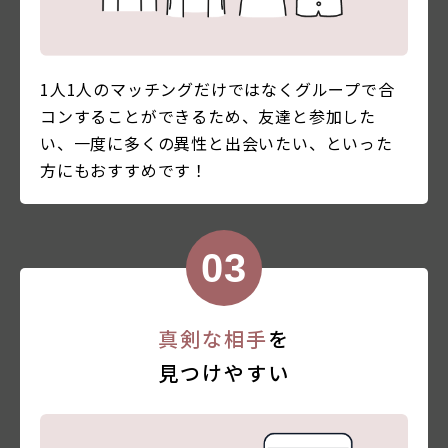
1人1人のマッチングだけではなくグループで合
コンすることができるため、友達と参加した
い、一度に多くの異性と出会いたい、といった
方にもおすすめです！
真剣な相手
を
見つけやすい