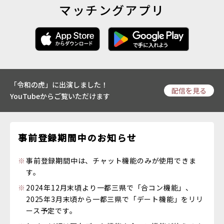
マッチングアプリ
「令和の虎」に出演しました！
配信を見る
YouTubeからご覧いただけます
事前登録期間中のお知らせ
事前登録期間中は、チャット機能のみが使用できま
す。
2024年12月末頃より一都三県で「合コン機能」、
2025年3月末頃から一都三県で「デート機能」をリリ
ース予定です。